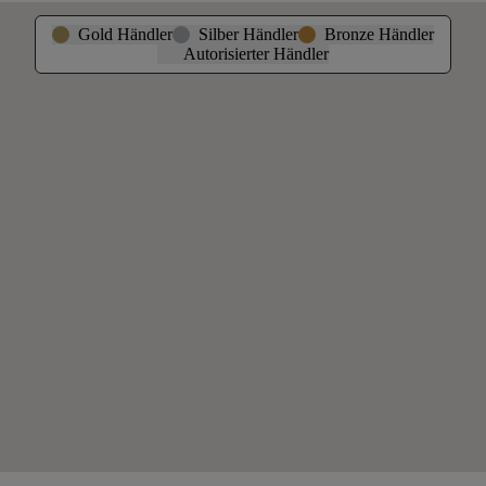
Gold Händler
Silber Händler
Bronze Händler
Autorisierter Händler