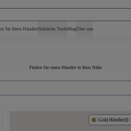
en Sie Ihren Händler
Nützliche Tools
Blog
Über uns
Finden Sie einen Händler in Ihrer Nähe
Gold Händler