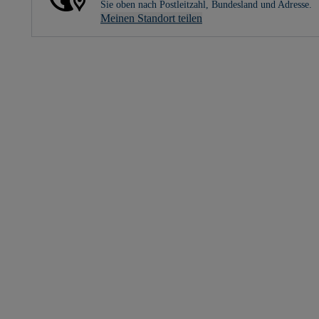
Sie oben nach Postleitzahl, Bundesland und Adresse.
Meinen Standort teilen