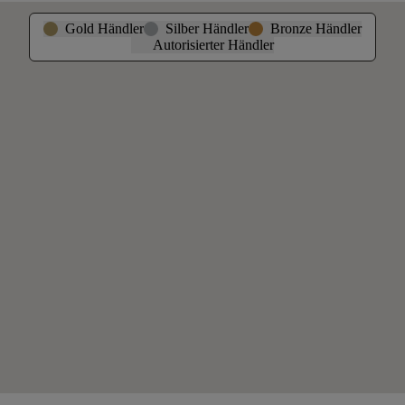
Gold Händler
Silber Händler
Bronze Händler
Autorisierter Händler