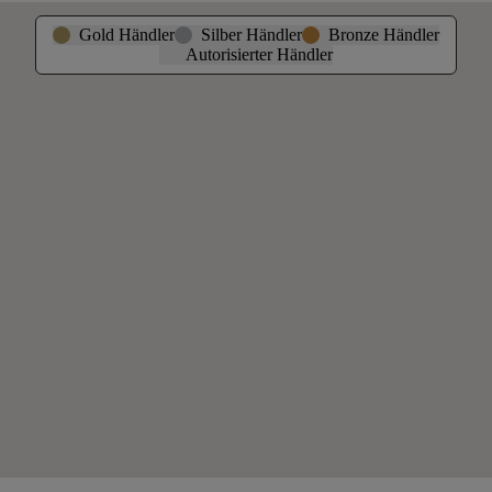
Gold Händler
Silber Händler
Bronze Händler
Autorisierter Händler