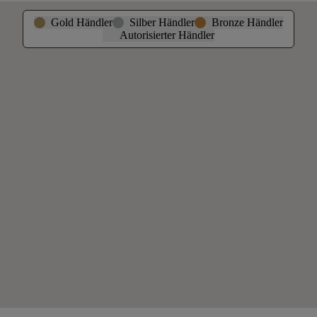
Gold Händler
Silber Händler
Bronze Händler
Autorisierter Händler