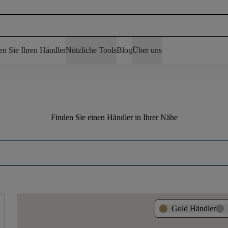
en Sie Ihren Händler
Nützliche Tools
Blog
Über uns
Finden Sie einen Händler in Ihrer Nähe
Gold Händler