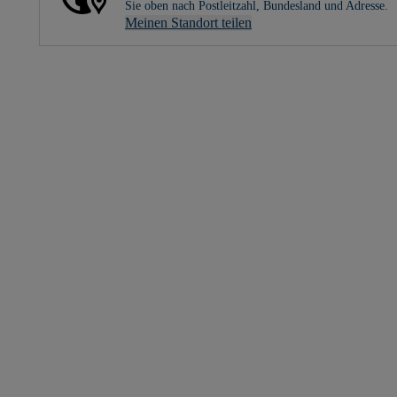
Sie oben nach Postleitzahl, Bundesland und Adresse.
Meinen Standort teilen