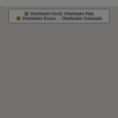
Distribuidor Oro
Distribuidor Plata
Distribuidor Bronce
Distribuidor Autorizado