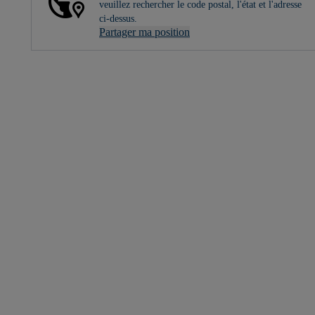
veuillez rechercher le code postal, l'état et l'adresse
ci-dessus.
Partager ma position