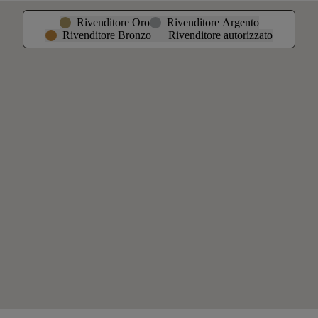
Rivenditore Oro
Rivenditore Argento
Rivenditore Bronzo
Rivenditore autorizzato