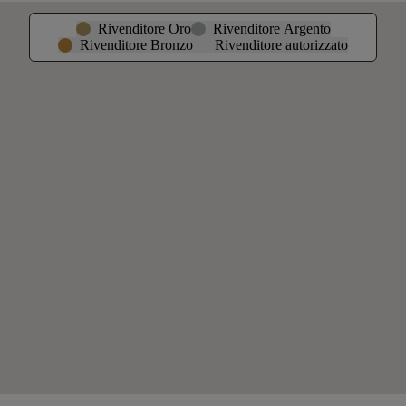
Rivenditore Oro
Rivenditore Argento
Rivenditore Bronzo
Rivenditore autorizzato