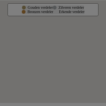
Gouden verdeler
Zilveren verdeler
Bronzen verdeler
Erkende verdeler