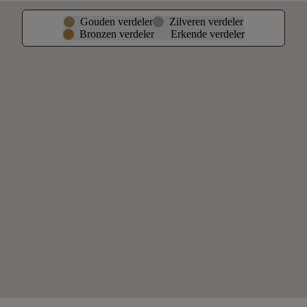
Gouden verdeler
Zilveren verdeler
Bronzen verdeler
Erkende verdeler