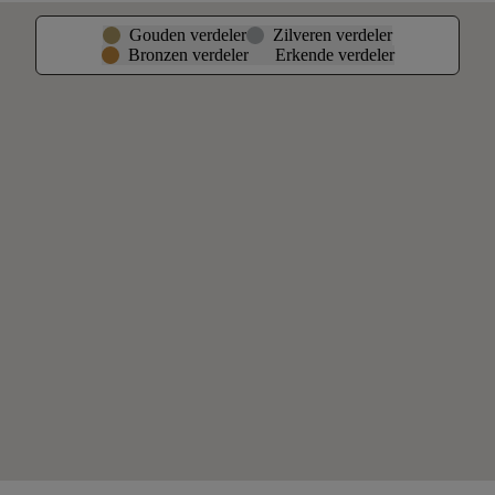
Gouden verdeler
Zilveren verdeler
Bronzen verdeler
Erkende verdeler