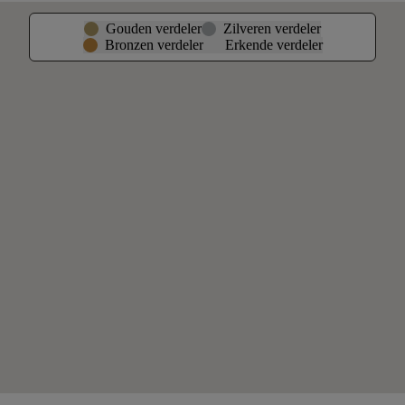
Gouden verdeler
Zilveren verdeler
Bronzen verdeler
Erkende verdeler