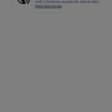
zoekt u hierboven op postcode, staat en adres.
Deel mijn locatie