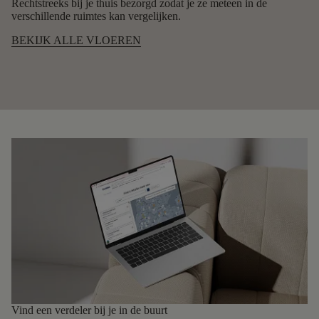
Rechtstreeks bij je thuis bezorgd
zodat je ze meteen in de
verschillende ruimtes kan vergelijken.
BEKIJK ALLE VLOEREN
Vind een verdeler bij je in de buurt