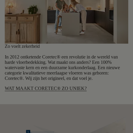
Zo voelt zekerheid
In 2012 ontketende Coretec® een revolutie in de wereld van
harde vloerbedekking. Wat maakt ons anders? Een 100%
watervaste kern en een duurzame kurkonderlaag. Een nieuwe
categorie kwalitatieve meerlaagse vloeren was geboren:
Coretec®. Wij zijn het origineel, en dat voel je.
WAT MAAKT CORETEC® ZO UNIEK?