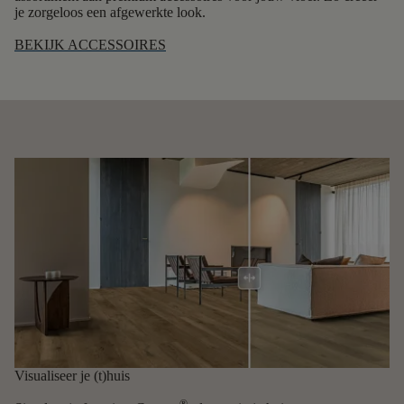
je zorgeloos een afgewerkte look.
BEKIJK ACCESSOIRES
Visualiseer je (t)huis