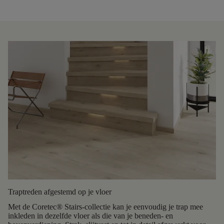
Traptreden afgestemd op je vloer
Met de Coretec® Stairs-collectie kan je eenvoudig je trap mee
inkleden in dezelfde vloer als die van je beneden- en