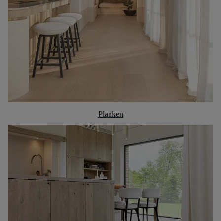
Planken