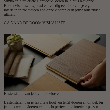
®
Simuleer je favoriete Coretec
-vloeren in je huis met onze
Room Visualiser. Upload eenvoudig een foto van je eigen
interieur en zie meteen hoe onze vloeren er in jouw huis zullen
uitzien.
GA NAAR DE ROOM VISUALISER
Bestel stalen van je favoriete vloeren
Bestel stalen van je favoriete hout- en tegelvloeren en ontdek bij
je thuis welke vloeren er nu echt perfect in je interieur passen.