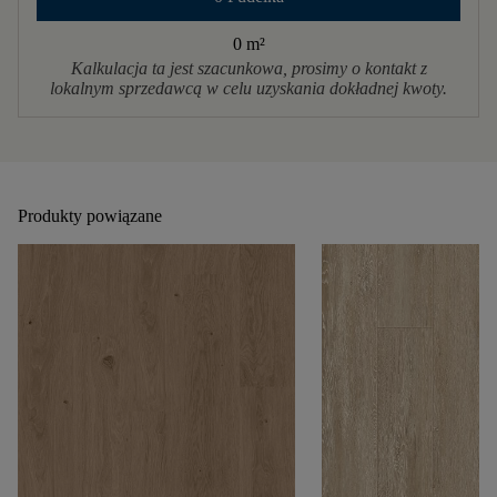
0 m
²
Kalkulacja ta jest szacunkowa, prosimy o kontakt z
lokalnym sprzedawcą w celu uzyskania dokładnej kwoty.
Produkty powiązane