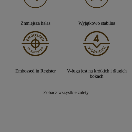
Zmniejsza hałas
Wyjątkowo stabilna
Embossed in Register
V-fuga jest na krótkich i długich
bokach
Zobacz wszystkie zalety