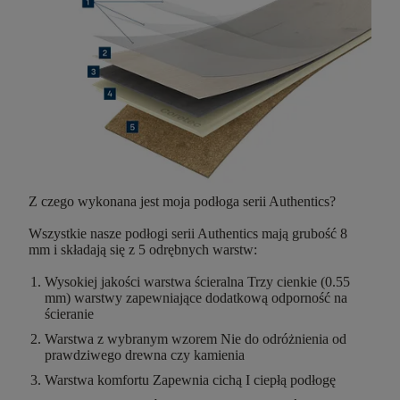
Z czego wykonana jest moja podłoga serii Authentics?
Wszystkie nasze podłogi serii Authentics mają
grubość 8
mm
i składają się z
5 odrębnych warstw
:
Wysokiej jakości warstwa ścieralna
Trzy cienkie (0.55
mm) warstwy zapewniające dodatkową odporność na
ścieranie
Warstwa z wybranym wzorem
Nie do odróżnienia od
prawdziwego drewna czy kamienia
Warstwa komfortu
Zapewnia cichą I ciepłą podłogę