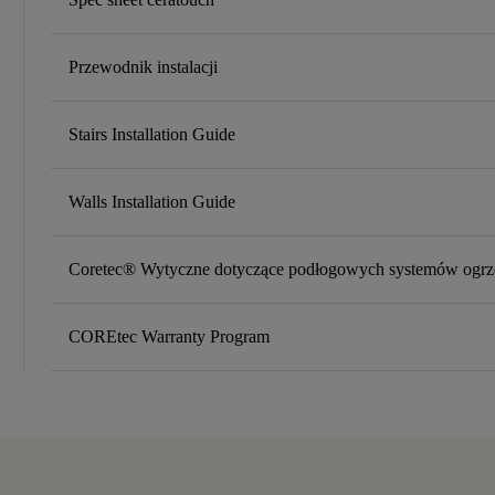
Przewodnik instalacji
Stairs Installation Guide
Walls Installation Guide
Coretec® Wytyczne dotyczące podłogowych systemów ogr
COREtec Warranty Program