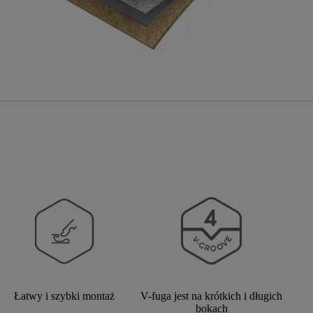
Łatwy i szybki montaż
V-fuga jest na krótkich i długich
bokach