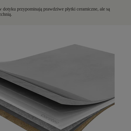
dotyku przypominają prawdziwe płytki ceramiczne, ale są
chnią.