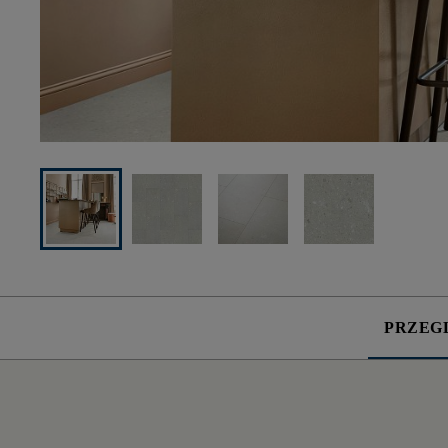
PRZEG