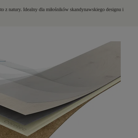
to z natury. Idealny dla miłośników skandynawskiego designu i