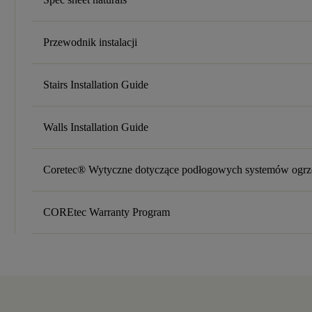
Przewodnik instalacji
Stairs Installation Guide
Walls Installation Guide
Coretec® Wytyczne dotyczące podłogowych systemów ogr
COREtec Warranty Program