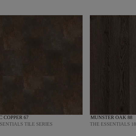
C COPPER 67
MUNSTER OAK 88
SENTIALS TILE SERIES
THE ESSENTIALS 18