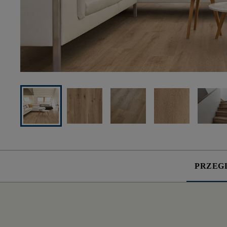
PRZEG