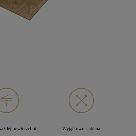
każdej powierzchni
Wyjątkowo stabilna