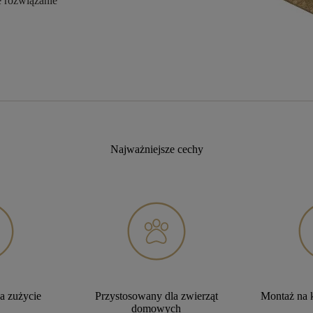
 rozwiązanie
Najważniejsze cechy
a zużycie
Przystosowany dla zwierząt
Montaż na 
domowych