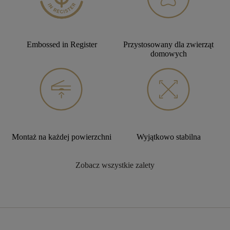
Embossed in Register
Przystosowany dla zwierząt
domowych
Montaż na każdej powierzchni
Wyjątkowo stabilna
Zobacz wszystkie zalety