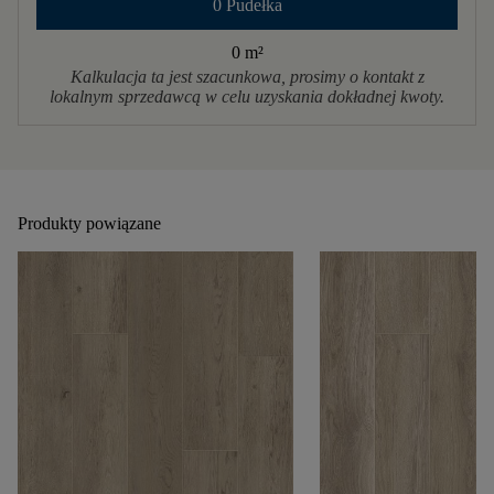
0 Pudełka
0 m
²
Kalkulacja ta jest szacunkowa, prosimy o kontakt z
lokalnym sprzedawcą w celu uzyskania dokładnej kwoty.
Produkty powiązane