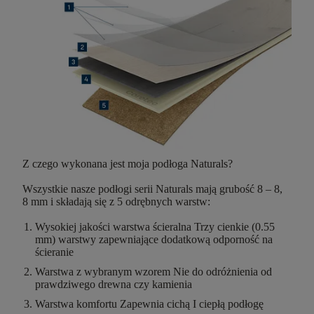
Z czego wykonana jest moja podłoga Naturals?
Wszystkie nasze podłogi serii Naturals mają
grubość 8 – 8,
8 mm
i składają się z
5 odrębnych warstw
:
Wysokiej jakości warstwa ścieralna
Trzy cienkie (0.55
mm) warstwy zapewniające dodatkową odporność na
ścieranie
Warstwa z wybranym wzorem
Nie do odróżnienia od
prawdziwego drewna czy kamienia
Warstwa komfortu
Zapewnia cichą I ciepłą podłogę