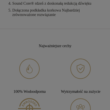
Sound Core®
rdzeń z doskonałą redukcją dźwięku
Dołączona podkładka korkowa
Najbardziej
zrównoważone rozwiązanie
Najważniejsze cechy
100% Wodoodporna
Wytrzymałość na zużycie