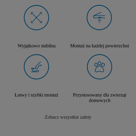
Wyjątkowo stabilna
Montaż na każdej powierzchni
Łatwy i szybki montaż
Przystosowany dla zwierząt
domowych
Zobacz wszystkie zalety