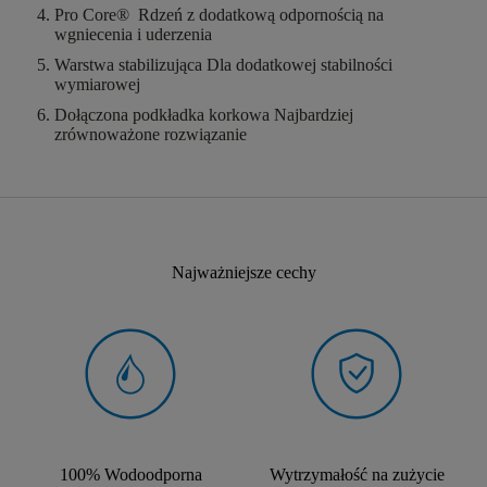
Pro Core®
Rdzeń z dodatkową odpornością na
wgniecenia i uderzenia
Warstwa stabilizująca
Dla dodatkowej stabilności
wymiarowej
Dołączona podkładka korkowa
Najbardziej
zrównoważone rozwiązanie
Najważniejsze cechy
100% Wodoodporna
Wytrzymałość na zużycie