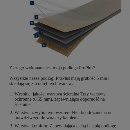
Z czego wykonana jest moja podłoga ProPlus?
Wszystkie nasze podłogi ProPlus mają
grubość 5 mm
i
składają się z
6 odrębnych warstw
:
Wysokiej jakości warstwa ścieralna
Trzy warstwy
ochronne (0.55 mm), zapewniające odporność na
ścieranie
Warstwa z wybranym wzorem
Nie do odróżnienia od
prawdziwego drewna czy kamienia
Warstwa komfortu
Zapewniająca cichą i ciepłą podłogę