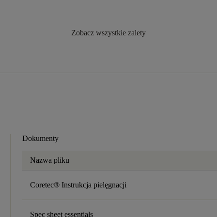
Zobacz wszystkie zalety
Dokumenty
Nazwa pliku
Coretec® Instrukcja pielęgnacji
Spec sheet essentials