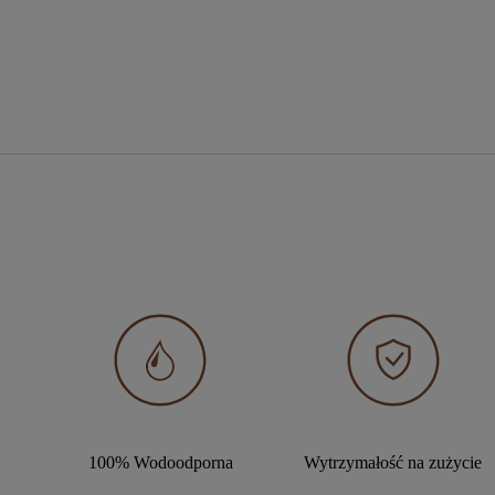
100% Wodoodporna
Wytrzymałość na zużycie