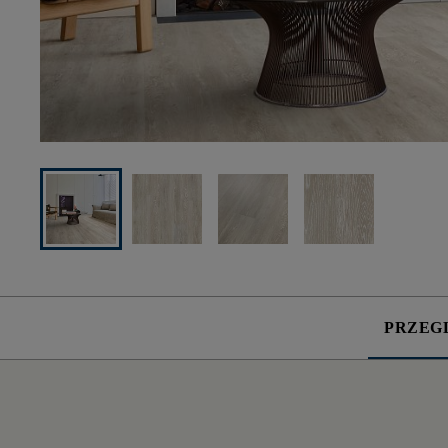
PRZEG