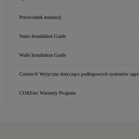
Przewodnik instalacji
Stairs Installation Guide
Walls Installation Guide
Coretec® Wytyczne dotyczące podłogowych systemów ogr
COREtec Warranty Program