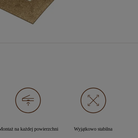
Montaż na każdej powierzchni
Wyjątkowo stabilna