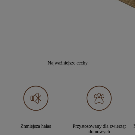
Najważniejsze cechy
Zmniejsza hałas
Przystosowany dla zwierząt
domowych