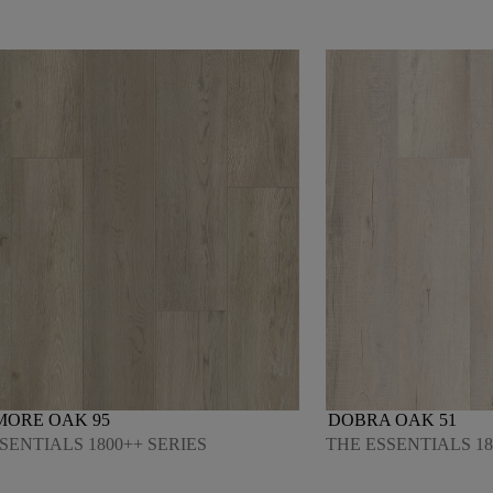
MORE OAK 95
DOBRA OAK 51
SENTIALS 1800++ SERIES
THE ESSENTIALS 18