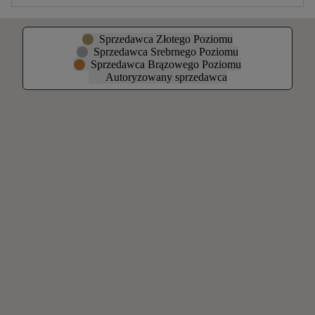
Sprzedawca Złotego Poziomu
Sprzedawca Srebrnego Poziomu
Sprzedawca Brązowego Poziomu
Autoryzowany sprzedawca