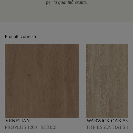
per la quantità esatta.
Prodotti correlati
VENETIAN
WARWICK OAK 53
PROPLUS 1200+ SERIES
THE ESSENTIALS 180