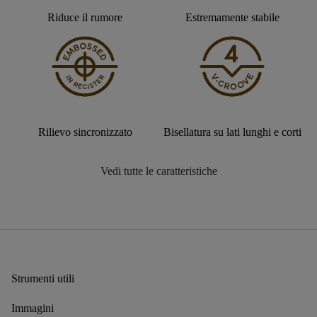
Riduce il rumore
Estremamente stabile
Rilievo sincronizzato
Bisellatura su lati lunghi e corti
Vedi tutte le caratteristiche
Strumenti utili
Immagini