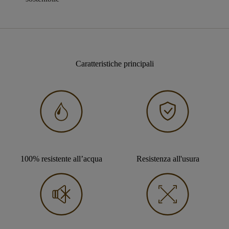
Caratteristiche principali
100% resistente all’acqua
Resistenza all'usura