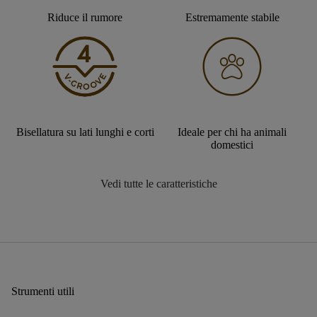
Riduce il rumore
Estremamente stabile
Bisellatura su lati lunghi e corti
Ideale per chi ha animali
domestici
Vedi tutte le caratteristiche
Strumenti utili