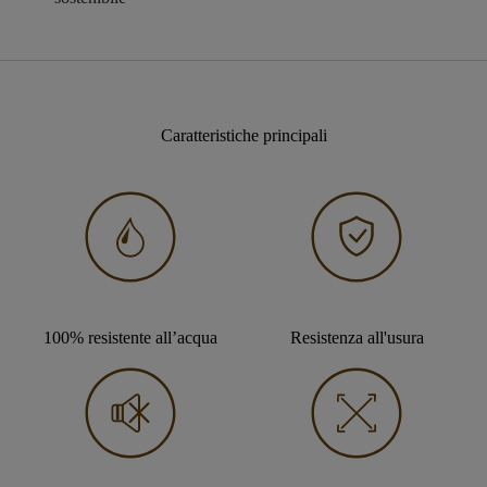
Caratteristiche principali
100% resistente all’acqua
Resistenza all'usura