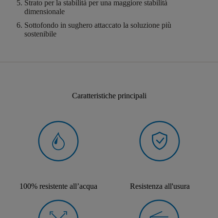
Strato per la stabilità
per una maggiore stabilità
dimensionale
Sottofondo in sughero attaccato
la soluzione più
sostenibile
Caratteristiche principali
100% resistente all’acqua
Resistenza all'usura