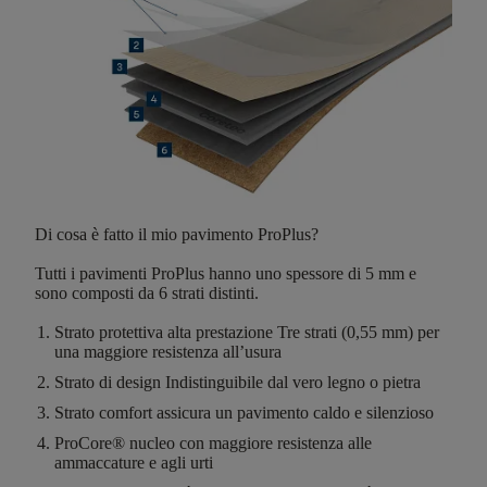
Di cosa è fatto il mio pavimento ProPlus?
Tutti i pavimenti ProPlus hanno
uno spessore di 5 mm
e
sono composti da 6
strati distinti
.
Strato protettiva alta prestazione
Tre strati (0,55 mm) per
una maggiore resistenza all’usura
Strato di design
Indistinguibile dal vero legno o pietra
Strato comfort
assicura un pavimento caldo e silenzioso
ProCore®
nucleo con maggiore resistenza alle
ammaccature e agli urti