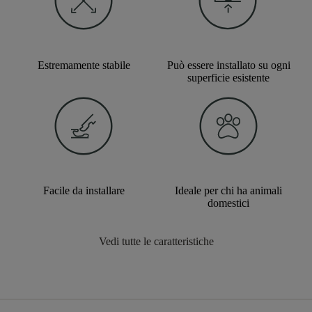
Estremamente stabile
Può essere installato su ogni
superficie esistente
Facile da installare
Ideale per chi ha animali
domestici
Vedi tutte le caratteristiche