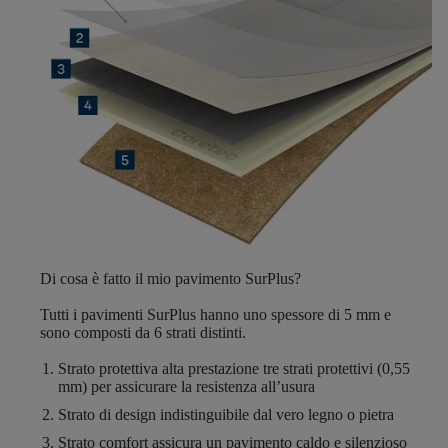
Di cosa è fatto il mio pavimento SurPlus?
Tutti i pavimenti SurPlus hanno
uno spessore di 5 mm
e
sono composti da
6 strati distinti
.
S
trato protettiva alta prestazione
tre strati protettivi (0,55
mm) per assicurare la resistenza all’usura
Strato di design
indistinguibile dal vero legno o pietra
Strato comfort
assicura un pavimento caldo e silenzioso