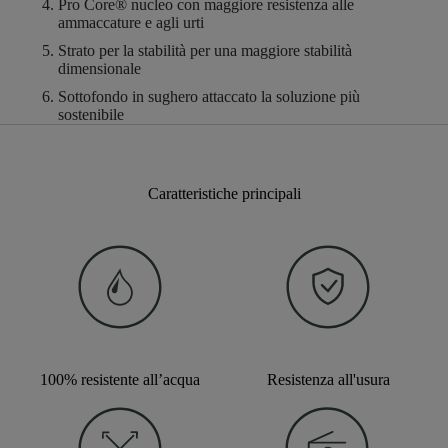
Pro Core®
nucleo con maggiore resistenza alle
ammaccature e agli urti
Strato per la stabilità
per una maggiore stabilità
dimensionale
Sottofondo in sughero attaccato
la soluzione più
sostenibile
Caratteristiche principali
100% resistente all’acqua
Resistenza all'usura