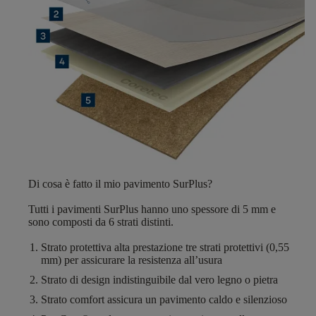
Di cosa è fatto il mio pavimento SurPlus?
Tutti i pavimenti SurPlus hanno
uno spessore di 5 mm
e
sono composti da
6 strati distinti
.
S
trato protettiva alta prestazione
tre strati protettivi (0,55
mm) per assicurare la resistenza all’usura
Strato di design
indistinguibile dal vero legno o pietra
Strato comfort
assicura un pavimento caldo e silenzioso