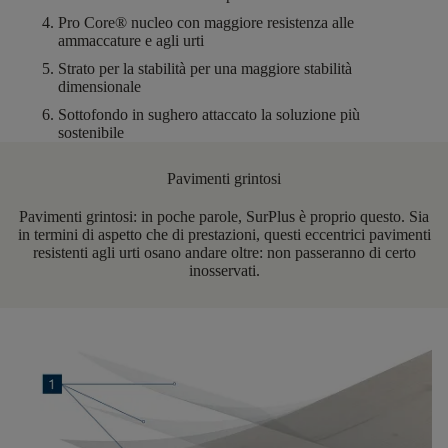
Pro Core®
nucleo con maggiore resistenza alle
ammaccature e agli urti
Strato per la stabilità
per una maggiore stabilità
dimensionale
Sottofondo in sughero attaccato
la soluzione più
sostenibile
Pavimenti grintosi
Pavimenti grintosi: in poche parole,
SurPlus
è proprio questo. Sia
in termini di aspetto che di prestazioni, questi eccentrici pavimenti
resistenti agli urti osano andare oltre: non passeranno di certo
inosservati.