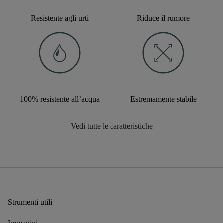
Resistente agli urti
Riduce il rumore
100% resistente all’acqua
Estremamente stabile
Vedi tutte le caratteristiche
Strumenti utili
Immagini