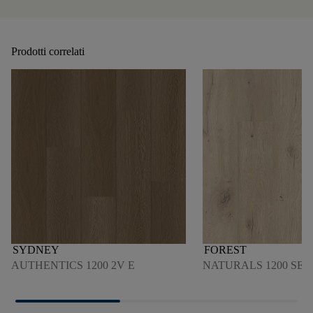
Prodotti correlati
SYDNEY
FOREST
AUTHENTICS 1200 2V E
NATURALS 1200 SER