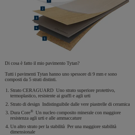
Di cosa è fatto il mio pavimento Tytan?
Tutti i pavimenti Tytan hanno uno
spessore di 9 mm
e sono
composti da
5 strati distinti
.
Strato CERAGUARD
Uno strato superiore protettivo,
termoplastico, resistente ai graffi e agli urti
Strato di design
Indistinguibile dalle vere piastrelle di ceramica
®
Dura Core
Un nucleo composito minerale con maggiore
resistenza agli urti e alle ammaccature
Un altro strato per la stabilità
Per una maggiore stabilità
dimensionale