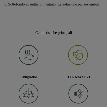
Sottofondo in sughero
integrato
La soluzione più sostenibile
Caratteristiche principali
Antigraffio
100% senza PVC