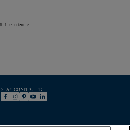
iltri per ottenere
STAY CONNECTED