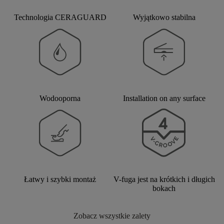
Technologia CERAGUARD
Wyjątkowo stabilna
Wodooporna
Installation on any surface
Łatwy i szybki montaż
V-fuga jest na krótkich i długich
bokach
Zobacz wszystkie zalety