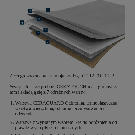
Z czego wykonana jest moja podłoga CERATOUCH?
Wszystkienasze podłogi CERATOUCH
mają grubość 8
mm
i składają się z
7 odrębnych warstw
:
Warstwa CERAGUARD
Ochronna, termoplastyczna
warstwa wierzchnia, odporna na zarysowania i
uderzenia
Warstwa z wybranym wzorem
Nie do odróżnienia od
prawdziwych płytek ceramicznych