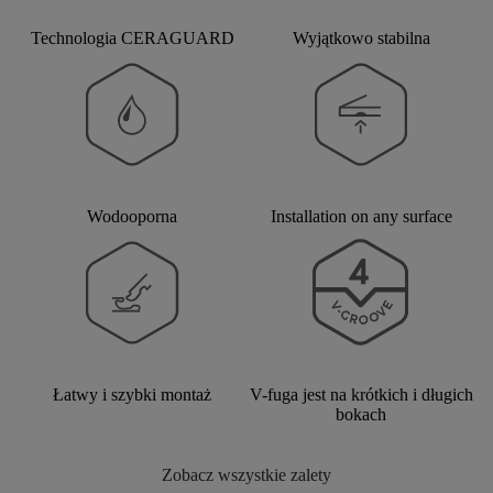
Technologia CERAGUARD
Wyjątkowo stabilna
Wodooporna
Installation on any surface
Łatwy i szybki montaż
V-fuga jest na krótkich i długich
bokach
Zobacz wszystkie zalety