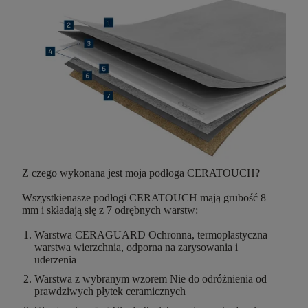
Z czego wykonana jest moja podłoga CERATOUCH?
Wszystkienasze podłogi CERATOUCH
mają grubość 8
mm
i składają się z
7 odrębnych warstw
:
Warstwa CERAGUARD
Ochronna, termoplastyczna
warstwa wierzchnia, odporna na zarysowania i
uderzenia
Warstwa z wybranym wzorem
Nie do odróżnienia od
prawdziwych płytek ceramicznych