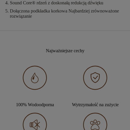
Sound Core®
rdzeń z doskonałą redukcją dźwięku
Dołączona podkładka korkowa
Najbardziej zrównoważone
rozwiązanie
Najważniejsze cechy
100% Wodoodporna
Wytrzymałość na zużycie