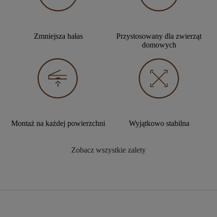
Zmniejsza hałas
Przystosowany dla zwierząt
domowych
Montaż na każdej powierzchni
Wyjątkowo stabilna
Zobacz wszystkie zalety