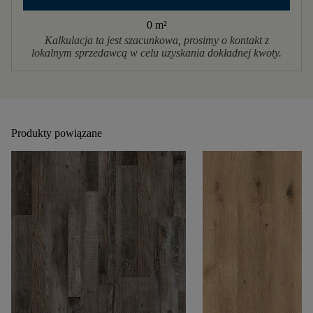
0 m
²
Kalkulacja ta jest szacunkowa, prosimy o kontakt z
lokalnym sprzedawcą w celu uzyskania dokładnej kwoty.
Produkty powiązane