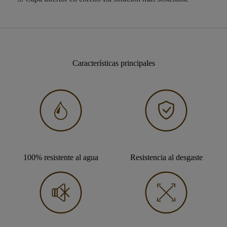
Características principales
100% resistente al agua
Resistencia al desgaste