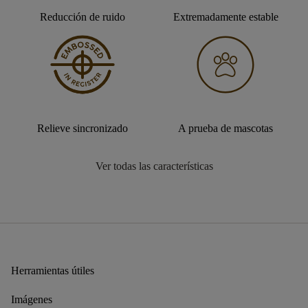
Reducción de ruido
Extremadamente estable
Relieve sincronizado
A prueba de mascotas
Ver todas las características
Herramientas útiles
Imágenes