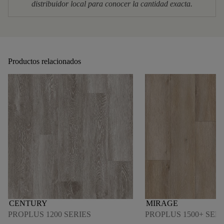
distribuidor local para conocer la cantidad exacta.
Productos relacionados
CENTURY
MIRAGE
PROPLUS 1200 SERIES
PROPLUS 1500+ SERI