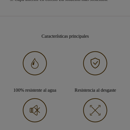
Características principales
100% resistente al agua
Resistencia al desgaste