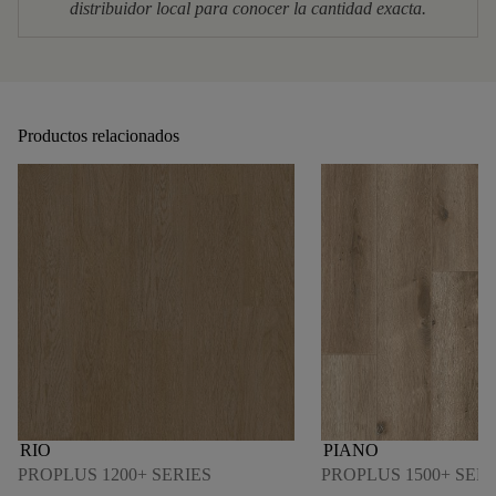
distribuidor local para conocer la cantidad exacta.
Productos relacionados
RIO
PIANO
PROPLUS 1200+ SERIES
PROPLUS 1500+ SERI