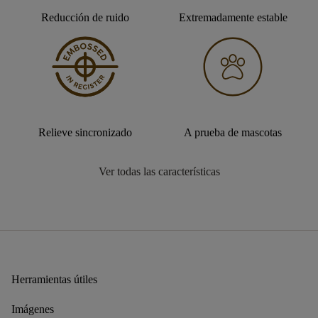
Reducción de ruido
Extremadamente estable
Relieve sincronizado
A prueba de mascotas
Ver todas las características
Herramientas útiles
Imágenes