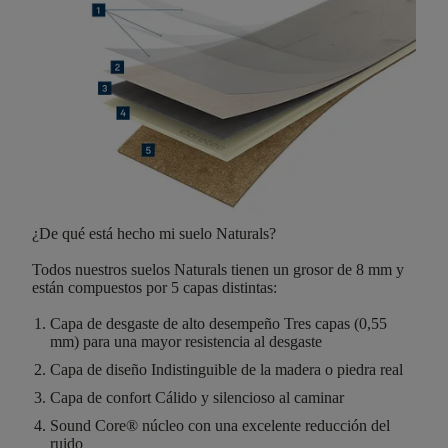
¿De qué está hecho mi suelo Naturals?
Todos nuestros suelos Naturals tienen un
grosor de 8 mm
y
están compuestos por
5 capas distintas
:
Capa de desgaste de alto desempeño
Tres capas (0,55
mm) para una mayor resistencia al desgaste
Capa de diseño
Indistinguible de la madera o piedra real
Capa de confort
Cálido y silencioso al caminar
Sound Core®
núcleo con una excelente reducción del
ruido