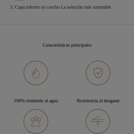
Capa inferior en corcho
La solución más sostenible
Características principales
100% resistente al agua
Resistencia al desgaste