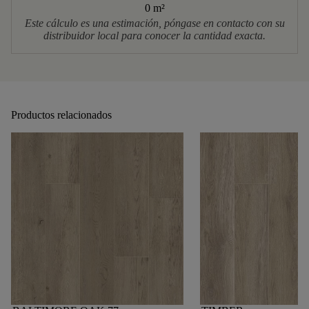
0 m
²
Este cálculo es una estimación, póngase en contacto con su
distribuidor local para conocer la cantidad exacta.
Productos relacionados