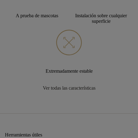
A prueba de mascotas
Instalación sobre cualquier
superficie
Extremadamente estable
Ver todas las características
Herramientas útiles