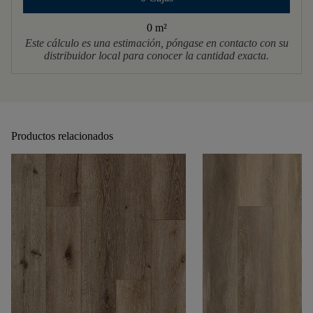
0 m
²
Este cálculo es una estimación, póngase en contacto con su
distribuidor local para conocer la cantidad exacta.
Productos relacionados