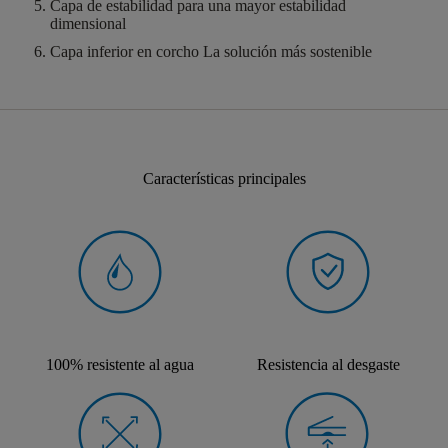
Capa de estabilidad
para una mayor estabilidad
dimensional
Capa inferior en corcho
La solución más sostenible
Características principales
100% resistente al agua
Resistencia al desgaste