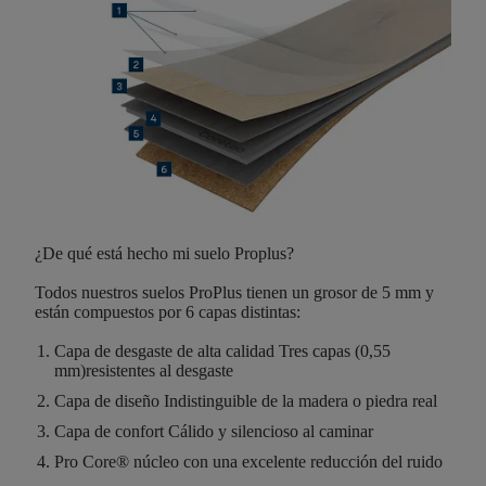
¿De qué está hecho mi suelo Proplus?
Todos nuestros suelos ProPlus tienen un
grosor de 5 mm
y
están compuestos por
6
capas distintas
:
Capa de desgaste
de alta calidad
Tres capas (0,55
mm)resistentes al desgaste
Capa de diseño
Indistinguible de la madera o piedra real
Capa de confort
Cálido y silencioso al caminar
Pro Core
®
núcleo con una excelente reducción del ruido