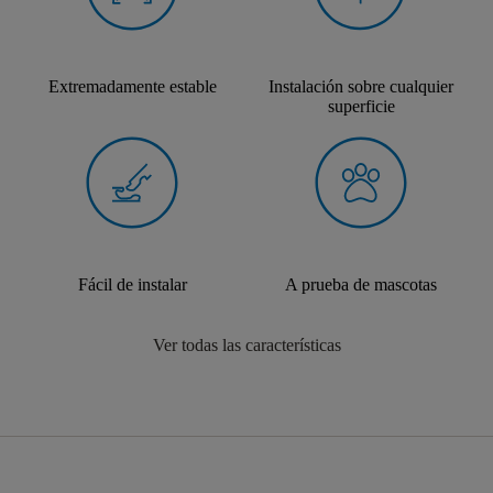
Extremadamente estable
Instalación sobre cualquier
superficie
Fácil de instalar
A prueba de mascotas
Ver todas las características