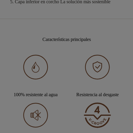
Capa inferior en corcho
La solución más sostenible
Características principales
100% resistente al agua
Resistencia al desgaste