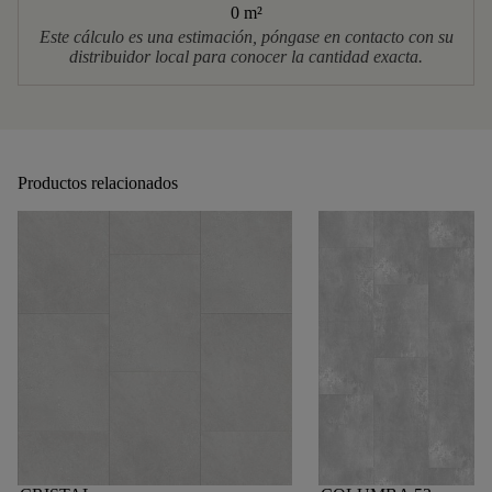
0 m
²
Este cálculo es una estimación, póngase en contacto con su
distribuidor local para conocer la cantidad exacta.
Productos relacionados