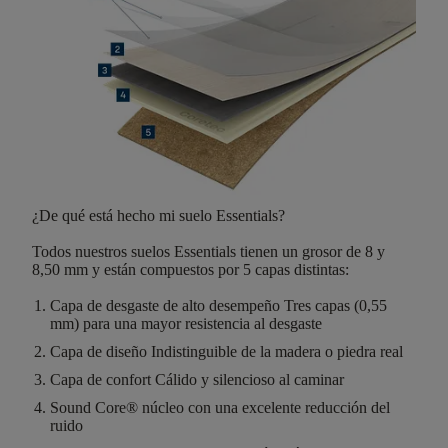
¿De qué está hecho mi suelo Essentials?
Todos nuestros suelos Essentials tienen un
grosor de
8 y
8,50
mm
y están compuestos por
5 capas distintas
:
Capa de desgaste de alto desempeño
Tres capas (0,55
mm) para una mayor resistencia al desgaste
Capa de diseño
Indistinguible de la madera o piedra real
Capa de confort
Cálido y silencioso al caminar
Sound Core®
núcleo con una excelente reducción del
ruido