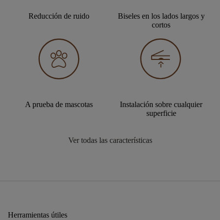
Reducción de ruido
Biseles en los lados largos y
cortos
A prueba de mascotas
Instalación sobre cualquier
superficie
Ver todas las características
Herramientas útiles