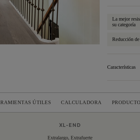
La mejor resis
su categoría
Reducción de
Características
RAMIENTAS ÚTILES
CALCULADORA
PRODUCTO
XL-END
Extralargo, Extrafuerte