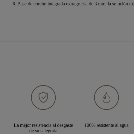
Base de corcho integrada extragruesa de 3 mm
, la solución m
La mejor resistencia al desgaste
100% resistente al agua
de su categoría