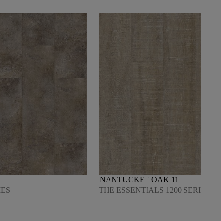
NANTUCKET OAK 11
IES
THE ESSENTIALS 1200 SERIES