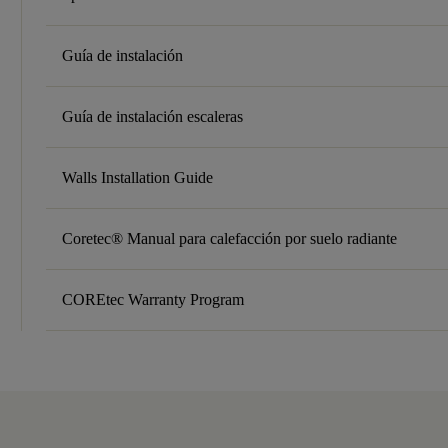
Guía de instalación
Guía de instalación escaleras
Walls Installation Guide
Coretec® Manual para calefacción por suelo radiante
COREtec Warranty Program