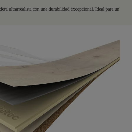
 ultrarrealista con una durabilidad excepcional. Ideal para un