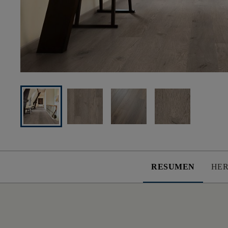
RESUMEN
HER