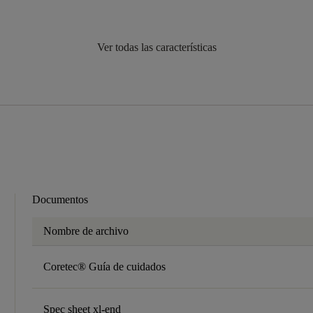
Ver todas las características
Documentos
Nombre de archivo
Coretec® Guía de cuidados
Spec sheet xl-end