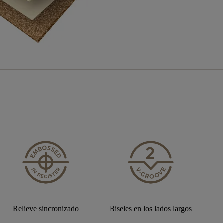
Relieve sincronizado
Biseles en los lados largos