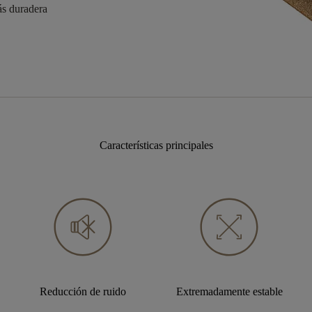
ás duradera
Características principales
Reducción de ruido
Extremadamente estable