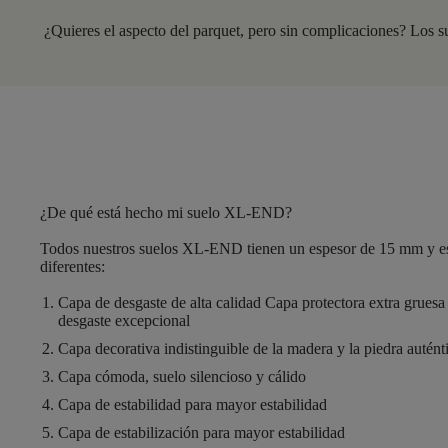
¿Quieres el aspecto del parquet, pero sin complicaciones? Los
¿De qué está hecho mi suelo XL-END?
Todos nuestros suelos XL-END tienen un espesor de
15 mm
y e
diferentes
:
Capa de desgaste de alta calidad
Capa protectora extra gruesa 
desgaste excepcional
Capa decorativa
indistinguible de la madera y la piedra autént
Capa cómoda
, suelo silencioso y cálido
Capa de estabilidad
para mayor estabilidad
Capa de estabilización
para mayor estabilidad