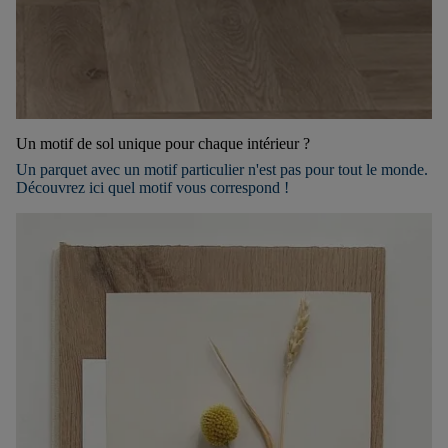
Un motif de sol unique pour chaque intérieur ?
Un parquet avec un motif particulier n'est pas pour tout le monde.
Découvrez ici quel motif vous correspond !