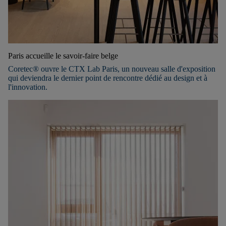
Paris accueille le savoir-faire belge
Coretec® ouvre le CTX Lab Paris, un nouveau salle d'exposition
qui deviendra le dernier point de rencontre dédié au design et à
l'innovation.