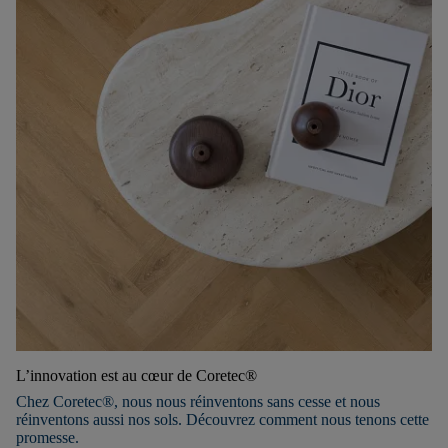
L’innovation est au cœur de Coretec®
Chez Coretec®, nous nous réinventons sans cesse et nous
réinventons aussi nos sols. Découvrez comment nous tenons cette
promesse.