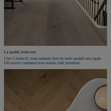
La qualité avant tout
Chez Coretec®, nous sommes fiers de notre qualité sans égale.
Découvrez comment nous tenons cette promesse.