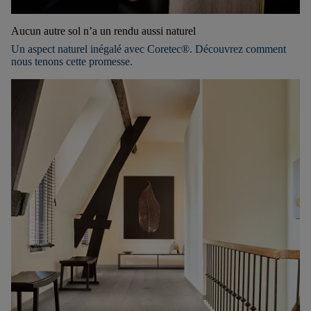
Aucun autre sol n’a un rendu aussi naturel
Un aspect naturel inégalé avec Coretec®. Découvrez comment
nous tenons cette promesse.