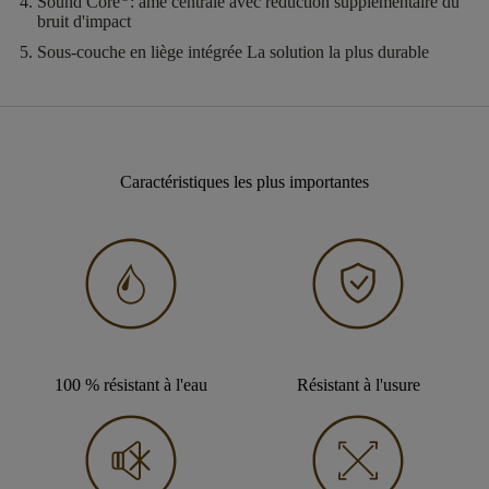
Sound Core
:
âme centrale avec réduction supplémentaire du
bruit d'impact
Sous-couche en liège intégrée
La solution la plus durable
Caractéristiques les plus importantes
100 % résistant à l'eau
Résistant à l'usure