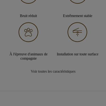
Bruit réduit
Extrêmement stable
À l'épreuve d'animaux de
Installation sur toute surface
compagnie
Voir toutes les caractéristiques