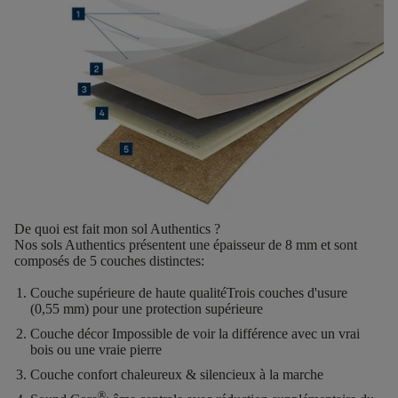
De quoi est fait mon sol Authentics ?
Nos sols Authentics présentent une
épaisseur de 8 mm
et sont
composés de
5 couches distinctes
:
Couche supérieure de haute qualité
Trois couches d'usure
(0,55 mm) pour une protection supérieure
Couche décor
Impossible de voir la différence avec un vrai
bois ou une vraie pierre
Couche confort
chaleureux & silencieux à la marche
®