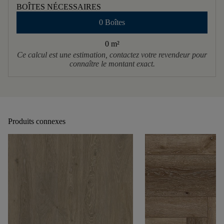
BOÎTES NÉCESSAIRES
0 Boîtes
0 m
²
Ce calcul est une estimation, contactez votre revendeur pour
connaître le montant exact.
Produits connexes