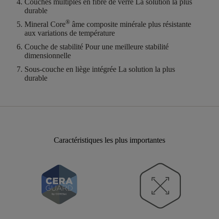
Couches multiples en fibre de verre
La solution la plus
durable
®
Mineral Core
âme composite minérale plus résistante
aux variations de température
Couche de stabilité
Pour une meilleure stabilité
dimensionnelle
Sous-couche en liège intégrée
La solution la plus
durable
Caractéristiques les plus importantes