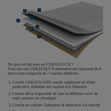
De quoi est fait mon sol CERATOUCH ?
Tous nos sols CERATOUCH présentent une épaisseur de
8
mm
et sont composés de
7 couches distinctes
:
Couche CERAGUARD
couche supérieure en résine
protectrice, résistante aux rayures et à l'abrasion
Couche décor
Impossible de faire la différence avec de
vrais carreaux en céramique
Couche de confort
Chaleureux & silencieux à la marche