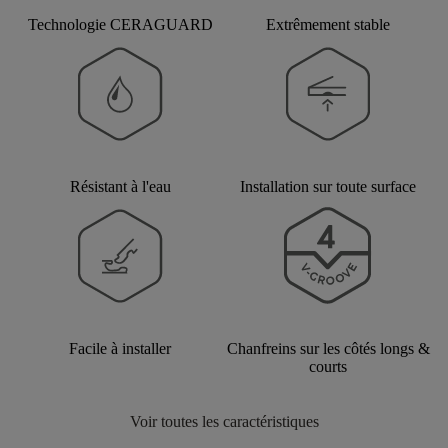
Technologie CERAGUARD
Extrêmement stable
Résistant à l'eau
Installation sur toute surface
Facile à installer
Chanfreins sur les côtés longs &
courts
Voir toutes les caractéristiques