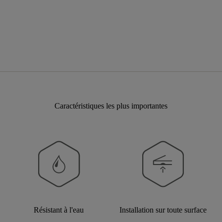
Caractéristiques les plus importantes
Résistant à l'eau
Installation sur toute surface