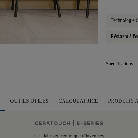
Technologi
Résistant à l'
Spécifications
U
OUTILS UTILES
CALCULATRICE
PRODUITS 
CERATOUCH | B-SERIES
Les dalles en céramique réinventées