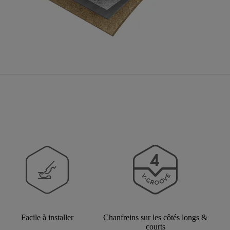
Facile à installer
Chanfreins sur les côtés longs &
courts