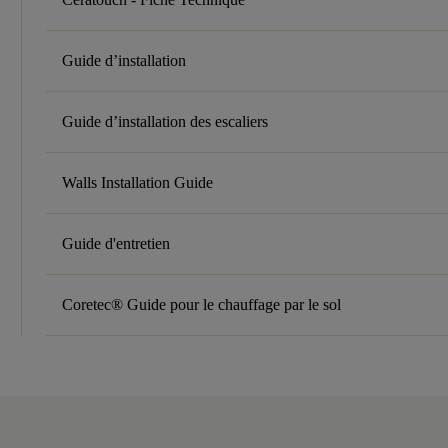
Guide d’installation
Guide d’installation des escaliers
Walls Installation Guide
Guide d'entretien
Coretec® Guide pour le chauffage par le sol