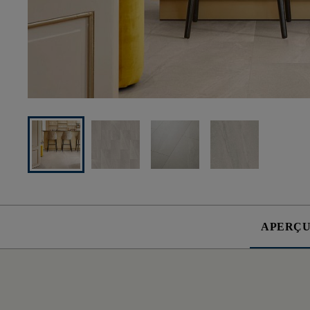
APERÇ