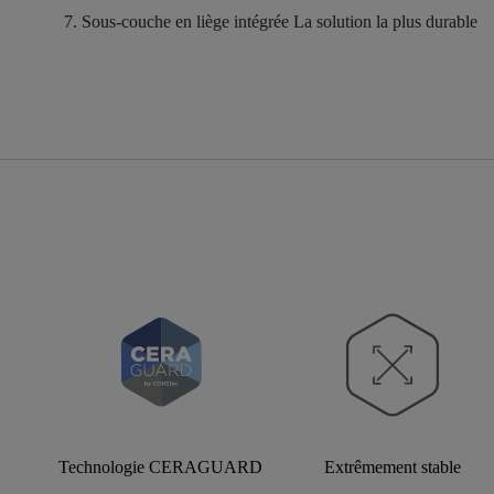
Sous-couche en liège intégrée
La solution la plus durable
Technologie CERAGUARD
Extrêmement stable