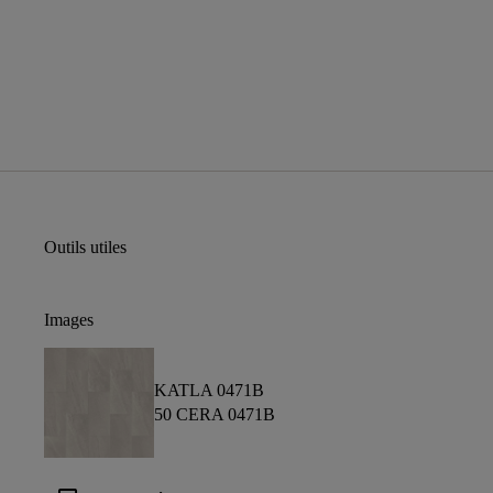
Outils utiles
Images
KATLA 0471B
50 CERA 0471B