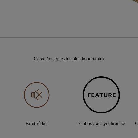
Caractéristiques les plus importantes
Bruit réduit
Embossage synchronisé
C