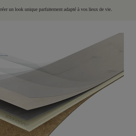
 créer un look unique parfaitement adapté à vos lieux de vie.