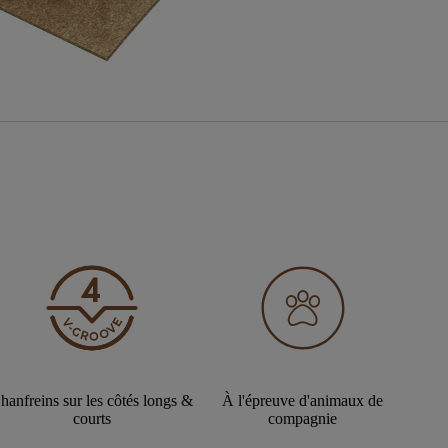
hanfreins sur les côtés longs &
À l'épreuve d'animaux de
courts
compagnie