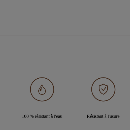
100 % résistant à l'eau
Résistant à l'usure