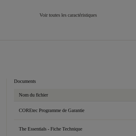
Voir toutes les caractéristiques
Documents
Nom du fichier
COREtec Programme de Garantie
The Essentials - Fiche Technique