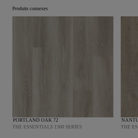
Produits connexes
PORTLAND OAK 72
NANTU
THE ESSENTIALS 1500 SERIES
THE ES