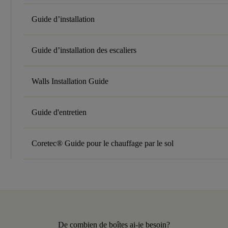
Guide d’installation
Guide d’installation des escaliers
Walls Installation Guide
Guide d'entretien
Coretec® Guide pour le chauffage par le sol
De combien de boîtes ai-je besoin?