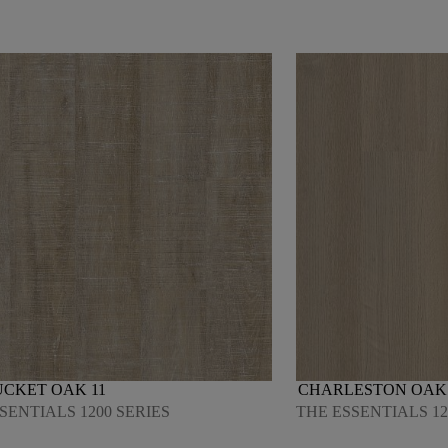
CKET OAK 11
CHARLESTON OAK 
SENTIALS 1200 SERIES
THE ESSENTIALS 12