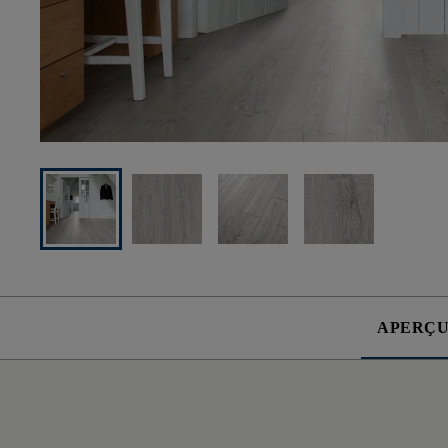
APERÇ