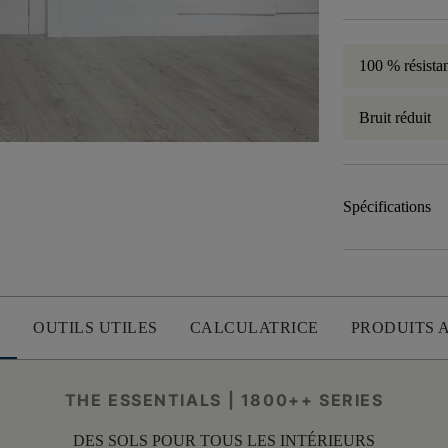
100 % résistan
Bruit réduit
Spécifications
U
OUTILS UTILES
CALCULATRICE
PRODUITS 
THE ESSENTIALS | 1800++ SERIES
DES SOLS POUR TOUS LES INTÉRIEURS