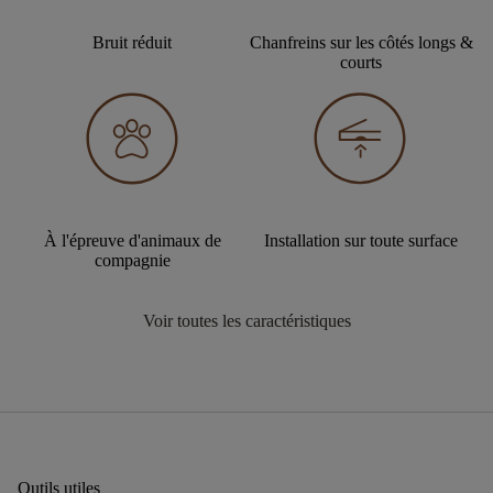
Bruit réduit
Chanfreins sur les côtés longs &
courts
À l'épreuve d'animaux de
Installation sur toute surface
compagnie
Voir toutes les caractéristiques
Outils utiles