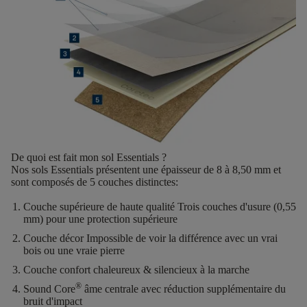
De quoi est fait mon sol Essentials ?
Nos sols Essentials présentent une
épaisseur de 8 à 8,50 mm
et
sont composés de
5 couches distinctes
:
Couche supérieure de haute qualité
Trois couches d'usure (0,55
mm) pour une protection supérieure
Couche décor
Impossible de voir la différence avec un vrai
bois ou une vraie pierre
Couche confort
chaleureux & silencieux à la marche
®
Sound Core
âme centrale avec réduction supplémentaire du
bruit d'impact