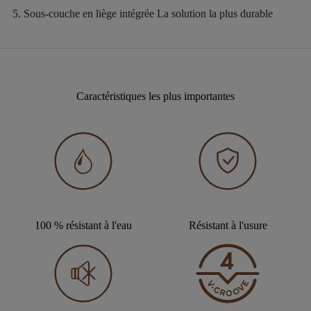
Sous-couche en liège intégrée
La solution la plus durable
Caractéristiques les plus importantes
100 % résistant à l'eau
Résistant à l'usure