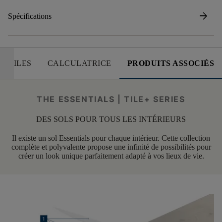
arrow_forward
Spécifications
 UTILES
CALCULATRICE
PRODUITS ASSOCIÉS
THE ESSENTIALS | TILE+ SERIES
DES SOLS POUR TOUS LES INTÉRIEURS
Il existe un sol Essentials pour chaque intérieur. Cette collection
complète et polyvalente propose une infinité de possibilités pour
créer un look unique parfaitement adapté à vos lieux de vie.