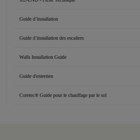
Guide d’installation
Guide d’installation des escaliers
Walls Installation Guide
Guide d'entretien
Coretec® Guide pour le chauffage par le sol