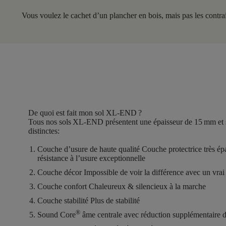
Vous voulez le cachet d’un plancher en bois, mais pas les contra
De quoi est fait mon sol XL-END ?
Tous nos sols XL-END présentent une
épaisseur de 15 mm
et
distinctes
:
Couche d’usure de haute qualité
Couche protectrice très ép
résistance à l’usure exceptionnelle
Couche décor
Impossible de voir la différence avec un vrai
Couche confort
Chaleureux & silencieux à la marche
Couche stabilité
Plus de stabilité
®
Sound Core
âme centrale avec réduction supplémentaire d