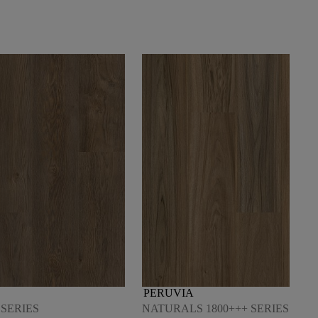
PERUVIA
 SERIES
NATURALS 1800+++ SERIES