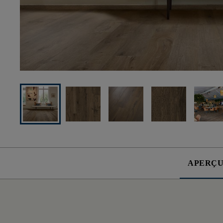
APERÇ