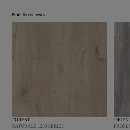
Produits connexes
FOREST
ORIEN
NATURALS 1200 SERIES
PROPLU