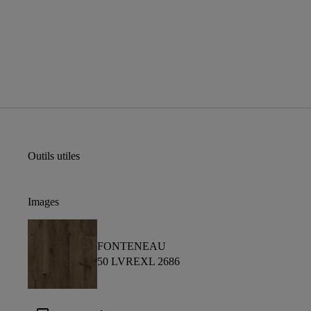
Outils utiles
Images
FONTENEAU
50 LVREXL 2686