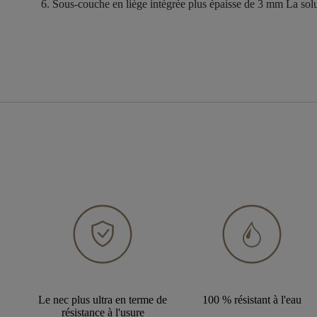
Sous-couche en liège intégrée plus épaisse
de
3 mm La solu
Le nec plus ultra en terme de
100 % résistant à l'eau
résistance à l'usure