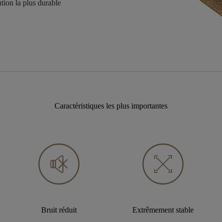
tion la plus durable
Caractéristiques les plus importantes
Bruit réduit
Extrêmement stable