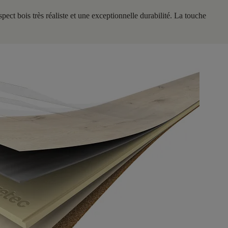
ct bois très réaliste et une exceptionnelle durabilité. La touche