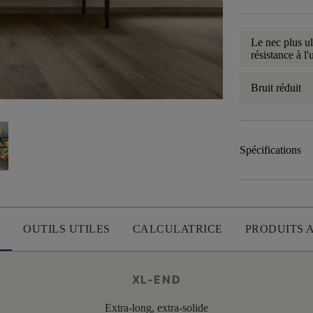
Le nec plus ul
résistance à l'
Bruit réduit
Spécifications
U
OUTILS UTILES
CALCULATRICE
PRODUITS 
XL-END
Extra-long, extra-solide