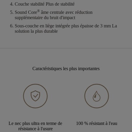
Couche stabilité
Plus de stabilité
®
Sound Core
âme centrale avec réduction
supplémentaire du bruit d'impact
Sous-couche en liège intégrée plus épaisse
de
3 mm La
solution la plus durable
Caractéristiques les plus importantes
Le nec plus ultra en terme de
100 % résistant à l'eau
résistance à l'usure