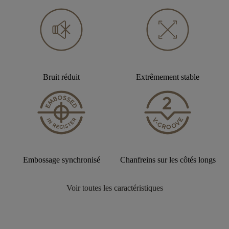
Bruit réduit
Extrêmement stable
Embossage synchronisé
Chanfreins sur les côtés longs
Voir toutes les caractéristiques