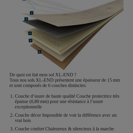
De quoi est fait mon sol XL-END ?
Tous nos sols XL-END présentent une
épaisseur de 15 mm
et sont composés de
6
couches distinctes
:
Couche d’usure de haute qualité
Couche protectrice très
épaisse (0,80 mm) pour une résistance à l’usure
exceptionnelle
Couche décor
Impossible de voir la différence avec un
vrai bois
Couche confort
Chaleureux & silencieux à la marche