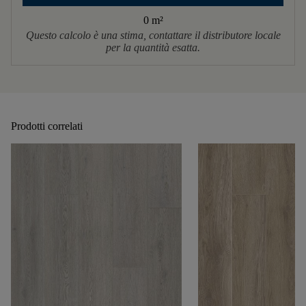
0 m
²
Questo calcolo è una stima, contattare il distributore locale
per la quantità esatta.
Prodotti correlati