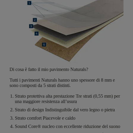
Di cosa è fatto il mio pavimento Naturals?
Tutti i pavimenti Naturals hanno
uno spessore di 8 mm
e
sono composti da
5 strati distinti
.
Strato protettiva alta prestazione
Tre strati (0,55 mm) per
una maggiore resistenza all’usura
Strato di design
Indistinguibile dal vero legno o pietra
Strato comfort
Piacevole e caldo
Sound Core®
nucleo con eccellente riduzione del suono