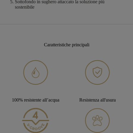
Sottofondo in sughero attaccato
la soluzione più
sostenibile
Caratteristiche principali
100% resistente all’acqua
Resistenza all'usura