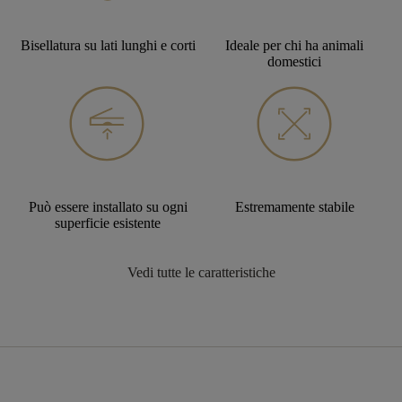
Bisellatura su lati lunghi e corti
Ideale per chi ha animali
domestici
Può essere installato su ogni
Estremamente stabile
superficie esistente
Vedi tutte le caratteristiche