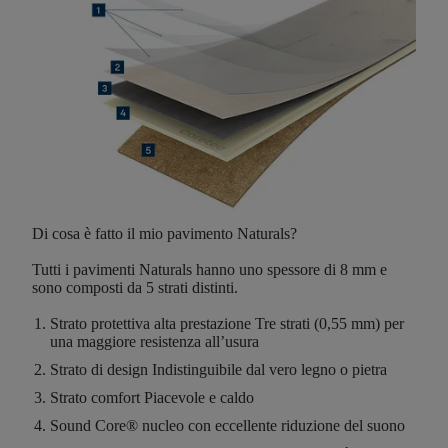
Di cosa è fatto il mio pavimento Naturals?
Tutti i pavimenti Naturals hanno
uno spessore di 8 mm
e
sono composti da
5 strati distinti
.
Strato protettiva alta prestazione
Tre strati (0,55 mm) per
una maggiore resistenza all’usura
Strato di design
Indistinguibile dal vero legno o pietra
Strato comfort
Piacevole e caldo
Sound Core®
nucleo con eccellente riduzione del suono