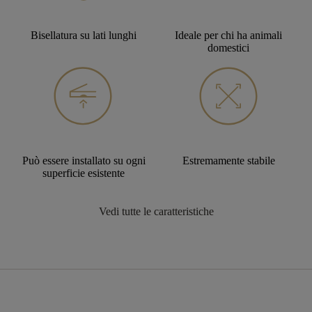
Bisellatura su lati lunghi
Ideale per chi ha animali
domestici
Può essere installato su ogni
Estremamente stabile
superficie esistente
Vedi tutte le caratteristiche