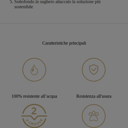
Sottofondo in sughero attaccato
la soluzione più
sostenibile
Caratteristiche principali
100% resistente all’acqua
Resistenza all'usura