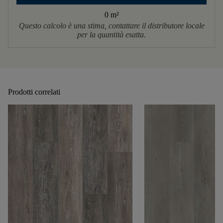
0 m
²
Questo calcolo è una stima, contattare il distributore locale
per la quantità esatta.
Prodotti correlati