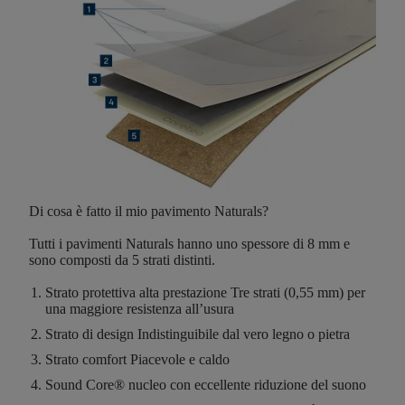
Di cosa è fatto il mio pavimento Naturals?
Tutti i pavimenti Naturals hanno
uno spessore di 8 mm
e
sono composti da
5 strati distinti
.
Strato protettiva alta prestazione
Tre strati (0,55 mm) per
una maggiore resistenza all’usura
Strato di design
Indistinguibile dal vero legno o pietra
Strato comfort
Piacevole e caldo
Sound Core®
nucleo con eccellente riduzione del suono