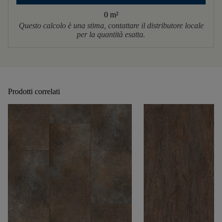
0 m
²
Questo calcolo è una stima, contattare il distributore locale
per la quantità esatta.
Prodotti correlati