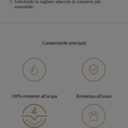
Sottofondo in sughero attaccato
la soluzione più
sostenibile
Caratteristiche principali
100% resistente all’acqua
Resistenza all'usura