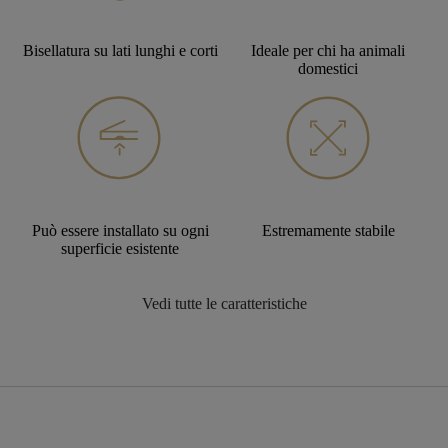
Bisellatura su lati lunghi e corti
Ideale per chi ha animali
domestici
Può essere installato su ogni
Estremamente stabile
superficie esistente
Vedi tutte le caratteristiche