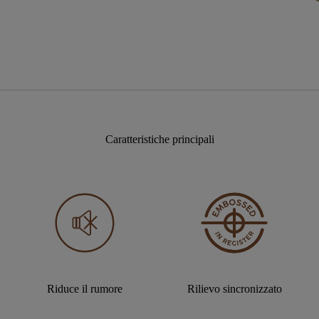
Caratteristiche principali
Riduce il rumore
Rilievo sincronizzato