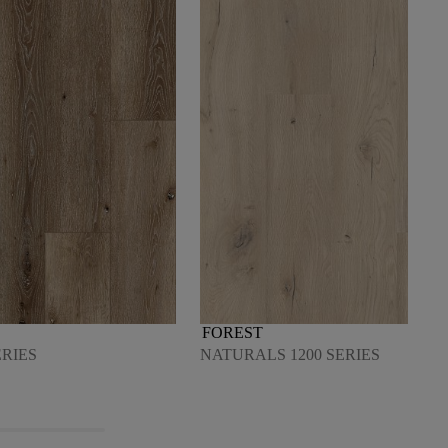
FOREST
ERIES
NATURALS 1200 SERIES