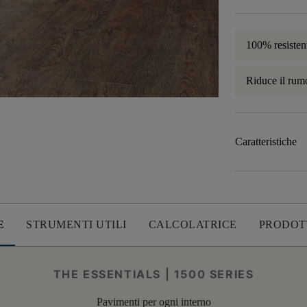
100% resisten
Riduce il rum
Caratteristiche
E
STRUMENTI UTILI
CALCOLATRICE
PRODOT
THE ESSENTIALS | 1500 SERIES
Pavimenti per ogni interno