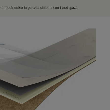
 un look unico in perfetta sintonia con i tuoi spazi.