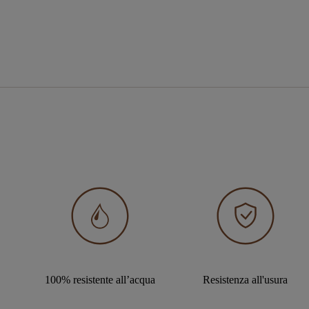
100% resistente all’acqua
Resistenza all'usura