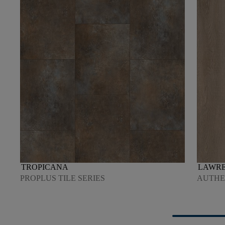
TROPICANA
LAWR
PROPLUS TILE SERIES
AUTHEN