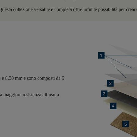
sta collezione versatile e completa offre infinite possibilità per creare
8 e 8,50 mm
e sono composti da
5
a maggiore resistenza all’usura