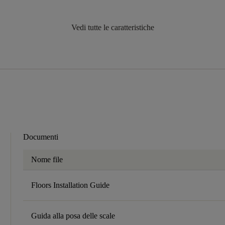
Vedi tutte le caratteristiche
Documenti
Nome file
Floors Installation Guide
Guida alla posa delle scale