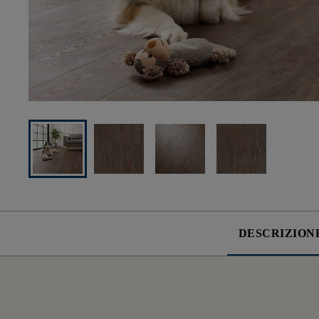
DESCRIZION